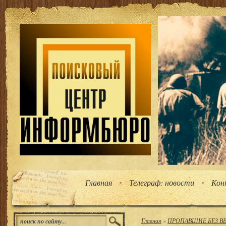
Главная
Телеграф: новости
Кон
Главная
»
ПРОПАВШИЕ БЕЗ ВЕС