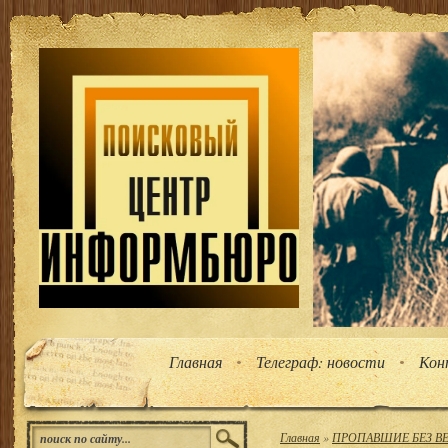
Главная
Телеграф: новости
Кон
Главная
»
ПРОПАВШИЕ БЕЗ ВЕС