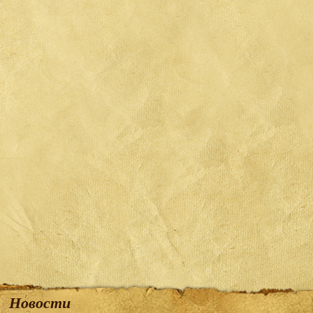
Новости