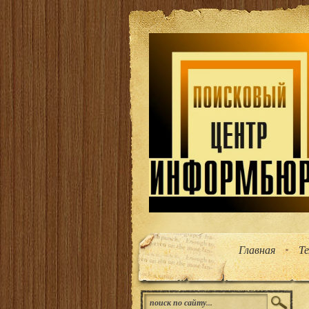
Главная
Т