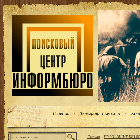
Главная
Телеграф: новости
Кон
Главная
»
ПРОПАВШИЕ БЕЗ ВЕС