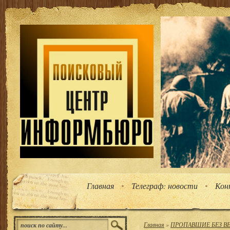
Главная
Телеграф: новости
Кон
Главная
»
ПРОПАВШИЕ БЕЗ ВЕС